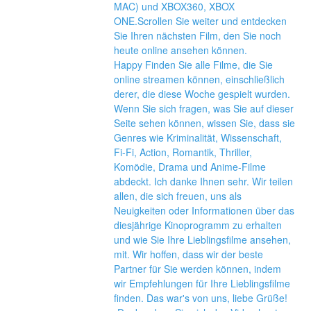
MAC) und XBOX360, XBOX 
ONE.Scrollen Sie weiter und entdecken 
Sie Ihren nächsten Film, den Sie noch 
heute online ansehen können.
Happy Finden Sie alle Filme, die Sie 
online streamen können, einschließlich 
derer, die diese Woche gespielt wurden. 
Wenn Sie sich fragen, was Sie auf dieser 
Seite sehen können, wissen Sie, dass sie 
Genres wie Kriminalität, Wissenschaft, 
Fi-Fi, Action, Romantik, Thriller, 
Komödie, Drama und Anime-Filme 
abdeckt. Ich danke Ihnen sehr. Wir teilen 
allen, die sich freuen, uns als 
Neuigkeiten oder Informationen über das 
diesjährige Kinoprogramm zu erhalten 
und wie Sie Ihre Lieblingsfilme ansehen, 
mit. Wir hoffen, dass wir der beste 
Partner für Sie werden können, indem 
wir Empfehlungen für Ihre Lieblingsfilme 
finden. Das war's von uns, liebe Grüße! 