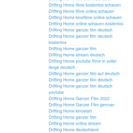
Drifting Home filme kostenlos schauen
Drifting Home filme online schauen
Drifting Home kinofilme online schauen
Drifting Home online schauen kostenlos
Drifting Home ganzer film deutsch
Drifting Home ganzer film deutsch 
kostenlos
Drifting Home ganzer film
Drifting Home stream deutsch
Drifting Home youtube filme in voller 
länge deutsch
Drifting Home ganzer film auf deutsch
Drifting Home ganzer film deutsch
Drifting Home ganzer film deutsch 
youtube
Drifting Home Ganzer Film 2022
Drifting Home Ganzer Film german
Drifting Home kinostart
Drifting Home ganzer film
Drifting Home online stream
Drifting Home deutschland