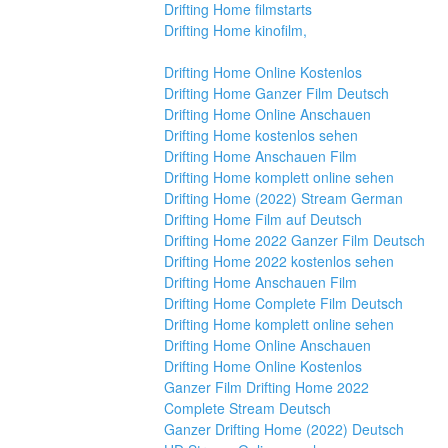
Drifting Home filmstarts
Drifting Home kinofilm,
Drifting Home Online Kostenlos
Drifting Home Ganzer Film Deutsch
Drifting Home Online Anschauen
Drifting Home kostenlos sehen
Drifting Home Anschauen Film
Drifting Home komplett online sehen
Drifting Home (2022) Stream German
Drifting Home Film auf Deutsch
Drifting Home 2022 Ganzer Film Deutsch
Drifting Home 2022 kostenlos sehen
Drifting Home Anschauen Film
Drifting Home Complete Film Deutsch
Drifting Home komplett online sehen
Drifting Home Online Anschauen
Drifting Home Online Kostenlos
Ganzer Film Drifting Home 2022 
Complete Stream Deutsch
Ganzer Drifting Home (2022) Deutsch 